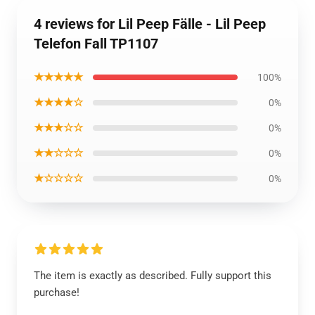
4 reviews for Lil Peep Fälle - Lil Peep
Telefon Fall TP1107
★★★★★
100%
★★★★☆
0%
★★★☆☆
0%
★★☆☆☆
0%
★☆☆☆☆
0%
The item is exactly as described. Fully support this
purchase!