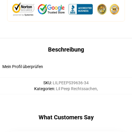
Beschreibung
Mein Profil überprüfen
SKU
:
LILPEEPS39636-34
Kategorien
:
Lil Peep Rechtssachen
,
What Customers Say