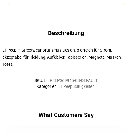
Beschreibung
Lil Peep in Streetwear Brutismus-Design. glorreich für Strom.
akzeptabel für Kleidung, Aufkleber, Tapisserien, Magnete, Masken,
Totes,
SKU
:
LILPEEPS69945-08-DEFAULT
Kategorien
:
Lil Peep Süßigkeiten
,
What Customers Say