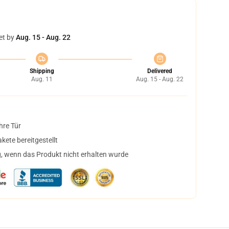
et by
Aug. 15 - Aug. 22
Shipping
Delivered
Aug. 11
Aug. 15 - Aug. 22
hre Tür
ete bereitgestellt
, wenn das Produkt nicht erhalten wurde