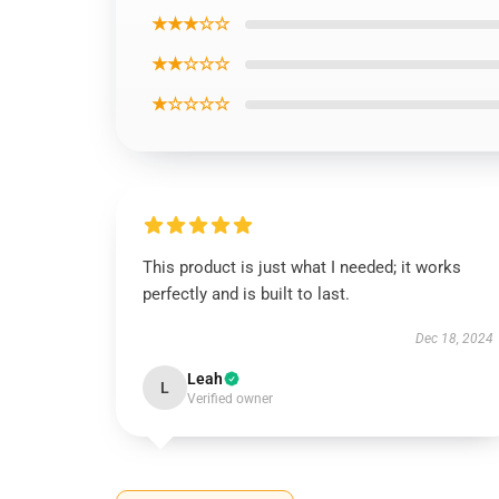
★★★☆☆
★★☆☆☆
★☆☆☆☆
This product is just what I needed; it works
perfectly and is built to last.
Dec 18, 2024
Leah
L
Verified owner