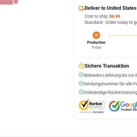
Deliver to United States
Cost to ship:
$6.99
Standard - Order today to g
Production
Today
Sichere Transaktion
Weltweite Lieferung bis vor I
Sendungsnummer für alle Pak
Vollständige Rückerstattung