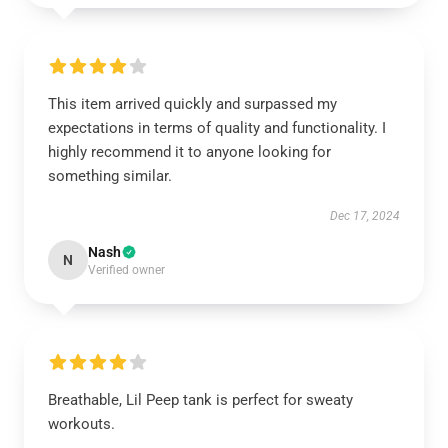
This item arrived quickly and surpassed my
expectations in terms of quality and functionality. I
highly recommend it to anyone looking for
something similar.
Dec 17, 2024
Nash
N
Verified owner
Breathable, Lil Peep tank is perfect for sweaty
workouts.