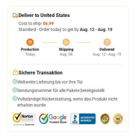
Deliver to United States
Cost to ship:
$6.99
Standard - Order today to get by
Aug. 12 - Aug. 19
Production
Shipping
Delivered
Today
Aug. 08
Aug. 12 - Aug. 19
Sichere Transaktion
Weltweite Lieferung bis vor Ihre Tür
Sendungsnummer für alle Pakete bereitgestellt
Vollständige Rückerstattung, wenn das Produkt nicht
erhalten wurde