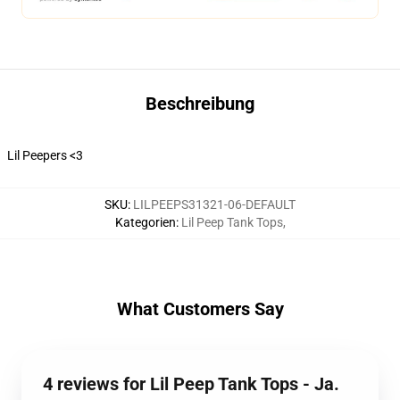
Beschreibung
Lil Peepers <3
SKU
:
LILPEEPS31321-06-DEFAULT
Kategorien
:
Lil Peep Tank Tops
,
What Customers Say
4 reviews for Lil Peep Tank Tops - Ja.