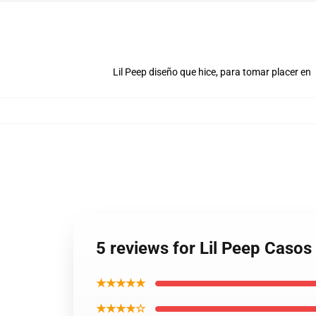
Lil Peep diseño que hice, para tomar placer en
5 reviews for Lil Peep Casos
★★★★★
★★★★☆