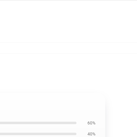
60%
40%