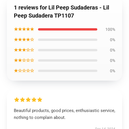
1 reviews for Lil Peep Sudaderas - Lil
Peep Sudadera TP1107
★★★★★
100%
★★★★☆
0%
★★★☆☆
0%
★★☆☆☆
0%
★☆☆☆☆
0%
Beautiful products, good prices, enthusiastic service,
nothing to complain about.