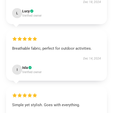
Dec 18, 2024
Lucy
L
Verified owner
Breathable fabric, perfect for outdoor activities.
Dec 14, 2024
Isla
I
Verified owner
Simple yet stylish. Goes with everything.