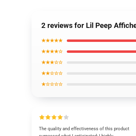
2 reviews for Lil Peep Affic
★★★★★
★★★★☆
★★★☆☆
★★☆☆☆
★☆☆☆☆
The quality and effectiveness of this product