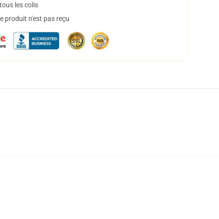
ous les colis
 produit n'est pas reçu