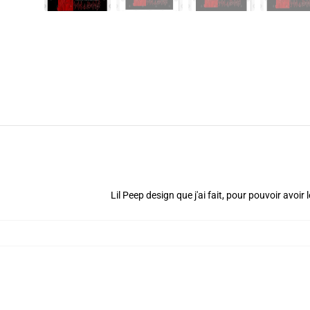
Lil Peep design que j'ai fait, pour pouvoir avoir 