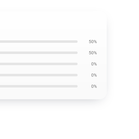
50%
50%
0%
0%
0%