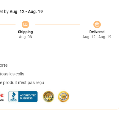
et by
Aug. 12 - Aug. 19
Shipping
Delivered
Aug. 08
Aug. 12 - Aug. 19
orte
ous les colis
 produit n'est pas reçu