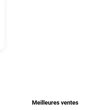
Meilleures ventes