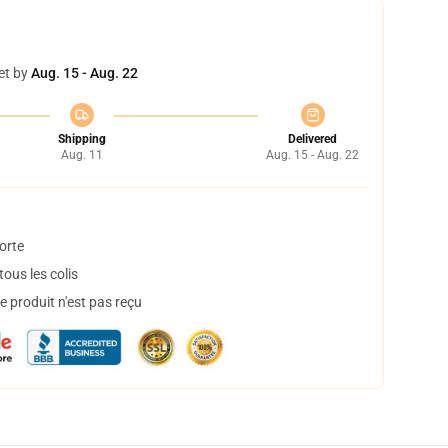
et by
Aug. 15 - Aug. 22
Shipping
Delivered
Aug. 11
Aug. 15 - Aug. 22
orte
ous les colis
 produit n'est pas reçu