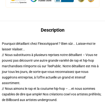
Description
Pourquoi détaillant chez FlexxxApparel ? Bien sûr... Laisse-moi te
laisser réaliser...
// Nous substituons à plusieurs reprises notre détaillant – Vous ne
pouvez pas découvrir une autre grande variété de rap et hip-hop
marchandises n'importe où sur TeePublic. Notre détaillant est mis à
jour tous les jours, de sorte que vous reconnaissez que nous
suggérons entreprise, à l'offre actuelle un grand et intensif
assortiment.
// Nous aimons le rap et la coutume hip-hop – ...et nous sommes
capables de dire que ample! Nos créations cowl vos artistes préférés;
de Billboard aux artistes underground.