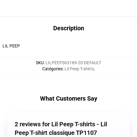
Description
LIL PEEP
SKU
:
LILPEEPS63189-20-DEFAULT
Catégories
:
Lil Peep T-shirts
,
What Customers Say
2 reviews for Lil Peep T-shirts - Lil
Peep T-shirt classique TP1107