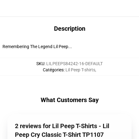
Description
Remembering The Legend Lil Peep...
SKU
:
LILPEEPS84242-16-DEFAULT
Catégories
:
Lil Peep T-shirts
,
What Customers Say
2 reviews for Lil Peep T-Shirts - Lil
Peep Cry Classic T-Shirt TP1107