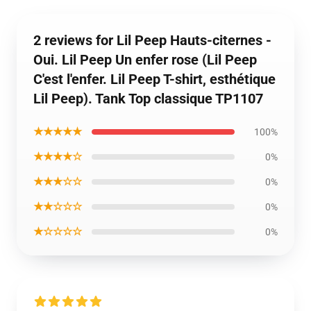
2 reviews for Lil Peep Hauts-citernes -
Oui. Lil Peep Un enfer rose (Lil Peep
C'est l'enfer. Lil Peep T-shirt, esthétique
Lil Peep). Tank Top classique TP1107
★★★★★
100%
★★★★☆
0%
★★★☆☆
0%
★★☆☆☆
0%
★☆☆☆☆
0%