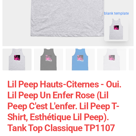
blank template
Lil Peep Hauts-Citernes - Oui.
Lil Peep Un Enfer Rose (Lil
Peep C'est L'enfer. Lil Peep T-
Shirt, Esthétique Lil Peep).
Tank Top Classique TP1107