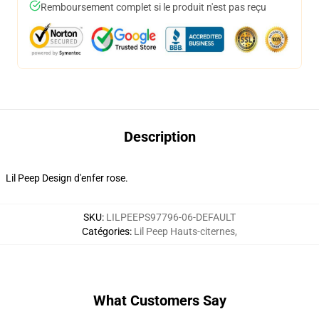
Remboursement complet si le produit n'est pas reçu
Description
Lil Peep Design d'enfer rose.
SKU
:
LILPEEPS97796-06-DEFAULT
Catégories
:
Lil Peep Hauts-citernes
,
What Customers Say