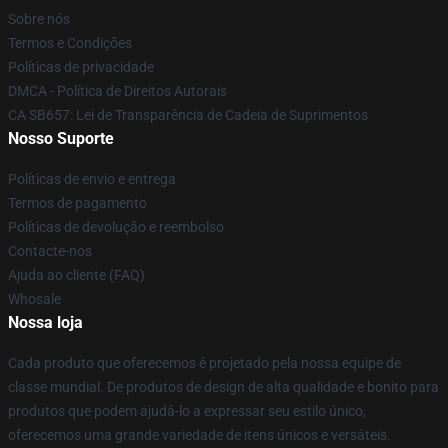
Sobre nós
Termos e Condições
Políticas de privacidade
DMCA - Política de Direitos Autorais
CA SB657: Lei de Transparência de Cadeia de Suprimentos
Nosso Suporte
Políticas de envio e entrega
Termos de pagamento
Políticas de devolução e reembolso
Contacte-nos
Ajuda ao cliente (FAQ)
Whosale
Nossa loja
Cada produto que oferecemos é projetado pela nossa equipe de
classe mundial. De produtos de design de alta qualidade e bonito para
produtos que podem ajudá-lo a expressar seu estilo único,
oferecemos uma grande variedade de itens únicos e versáteis.