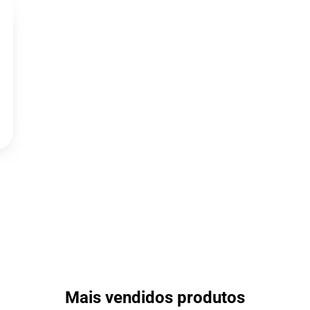
Mais vendidos produtos