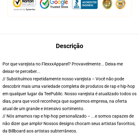
Descrição
Por que varejista no FlexxxApparel? Provavelmente... Deixa-me
deixar-te perceber...
// Substituímos repetidamente nosso varejista – Você não pode
descobrir mais uma variedade completa de produtos de rap e hip-hop
em qualquer lugar da TeePublic. Nosso varejista é atualizado todos os
dias, para que você reconheça que sugerimos empresa, na oferta
atual de um grande e intensivo sortimento.
// Nós amamos rap e hip-hop personalizado – ...e somos capazes de
não dizer que amplo! Nossos designs chocam seus artistas favoritos;
da Billboard aos artistas subterrâneos.