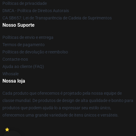
Políticas de privacidade
DMCA - Política de Direitos Autorais
CA SB657: Lei de Transparência de Cadeia de Suprimentos
Nosso Suporte
Políticas de envio e entrega
Termos de pagamento
Políticas de devolução e reembolso
Contacte-nos
Ajuda ao cliente (FAQ)
Whosale
Nossa loja
Cada produto que oferecemos é projetado pela nossa equipe de
classe mundial. De produtos de design de alta qualidade e bonito para
produtos que podem ajudá-lo a expressar seu estilo único,
oferecemos uma grande variedade de itens únicos e versáteis.