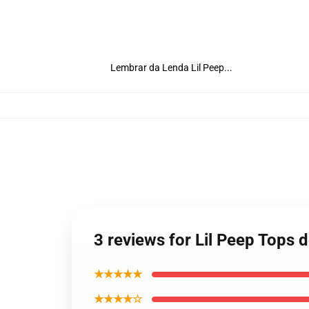
Lembrar da Lenda Lil Peep...
3 reviews for Lil Peep Tops 
★★★★★
★★★★☆