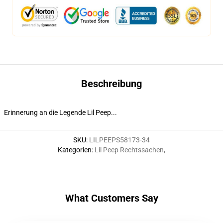
Beschreibung
Erinnerung an die Legende Lil Peep...
SKU
:
LILPEEPS58173-34
Kategorien
:
Lil Peep Rechtssachen
,
What Customers Say