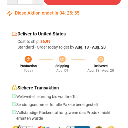
Diese Aktion endet in
04
:
25
:
55
Deliver to United States
Cost to ship:
$6.99
Standard - Order today to get by
Aug. 13 - Aug. 20
Production
Shipping
Delivered
Today
Aug. 09
Aug. 13 - Aug. 20
Sichere Transaktion
Weltweite Lieferung bis vor Ihre Tür
Sendungsnummer für alle Pakete bereitgestellt
Vollständige Rückerstattung, wenn das Produkt nicht
erhalten wurde