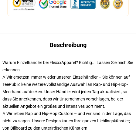
Beschreibung
Warum Einzelhändler bei FlexxxApparel? Richtig... Lassen Sie mich Sie
erkennen...
// Wir ersetzen immer wieder unseren Einzelhändler – Sie können auf
TeePublic keine weitere vollständige Auswahl an Rap- und Hip-Hop-
Meerhand aufdecken. Unser Händler wird jeden Tag aktualisiert, so
dass Sie anerkennen, dass wir Unternehmen vorschlagen, bei der
aktuellen Angebot ein großes und intensives Sortiment.
// Wir lieben Rap und Hip-Hop Custom – und wir sind in der Lage, das
nicht zu sagen. Unsere Designs kauen Ihre ganzen Lieblingskünstler;
von Billboard zu den unterirdischen Künstlern.