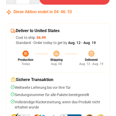
Diese Aktion endet in
04
:
46
:
54
Deliver to United States
Cost to ship:
$6.99
Standard - Order today to get by
Aug. 12 - Aug. 19
Production
Shipping
Delivered
Today
Aug. 08
Aug. 12 - Aug. 19
Sichere Transaktion
Weltweite Lieferung bis vor Ihre Tür
Sendungsnummer für alle Pakete bereitgestellt
Vollständige Rückerstattung, wenn das Produkt nicht
erhalten wurde