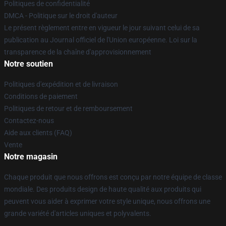
Politiques de confidentialité
DMCA - Politique sur le droit d'auteur
Le présent règlement entre en vigueur le jour suivant celui de sa
publication au Journal officiel de l'Union européenne. Loi sur la
transparence de la chaîne d'approvisionnement
Notre soutien
Politiques d'expédition et de livraison
Conditions de paiement
Politiques de retour et de remboursement
Contactez-nous
Aide aux clients (FAQ)
Vente
Notre magasin
Chaque produit que nous offrons est conçu par notre équipe de classe
mondiale. Des produits design de haute qualité aux produits qui
peuvent vous aider à exprimer votre style unique, nous offrons une
grande variété d'articles uniques et polyvalents.