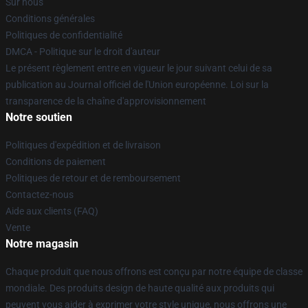
Sur nous
Conditions générales
Politiques de confidentialité
DMCA - Politique sur le droit d'auteur
Le présent règlement entre en vigueur le jour suivant celui de sa
publication au Journal officiel de l'Union européenne. Loi sur la
transparence de la chaîne d'approvisionnement
Notre soutien
Politiques d'expédition et de livraison
Conditions de paiement
Politiques de retour et de remboursement
Contactez-nous
Aide aux clients (FAQ)
Vente
Notre magasin
Chaque produit que nous offrons est conçu par notre équipe de classe
mondiale. Des produits design de haute qualité aux produits qui
peuvent vous aider à exprimer votre style unique, nous offrons une