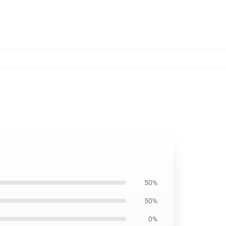
50%
50%
0%