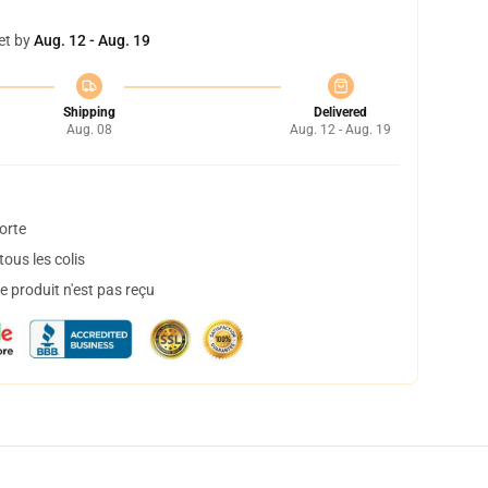
et by
Aug. 12 - Aug. 19
Shipping
Delivered
Aug. 08
Aug. 12 - Aug. 19
orte
ous les colis
 produit n'est pas reçu