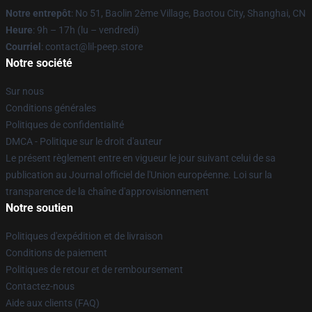
Notre entrepôt
: No 51, Baolin 2ème Village, Baotou City, Shanghai, CN
Heure
: 9h – 17h (lu – vendredi)
Courriel
: contact@lil-peep.store
Notre société
Sur nous
Conditions générales
Politiques de confidentialité
DMCA - Politique sur le droit d'auteur
Le présent règlement entre en vigueur le jour suivant celui de sa
publication au Journal officiel de l'Union européenne. Loi sur la
transparence de la chaîne d'approvisionnement
Notre soutien
Politiques d'expédition et de livraison
Conditions de paiement
Politiques de retour et de remboursement
Contactez-nous
Aide aux clients (FAQ)