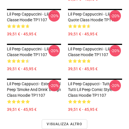
Lil Peep Cappuccini - Lil Peep
Lil Peep Cappuccini - Lil Peep
-20%
-20%
Classe Hoodie TP1107
Quote Class Hoodie TP1107
39,51 € - 45,95 €
39,51 € - 45,95 €
Lil Peep Cappuccini - Lil Peep
Lil Peep Cappuccini - Lil Peep
-20%
-20%
Classe Hoodie TP1107
Classe Hoodie TP1107
39,51 € - 45,95 €
39,51 € - 45,95 €
Lil Peep Cappucci - Estetica Lil
Lil Peep Cappucci - Tutto Di
-20%
-20%
Peep 'Smoke And Drink' Design
Tutti Lil Peep Comic Style
Class Hoodie TP1107
Class Hoodie TP1107
39,51 € - 45,95 €
39,51 € - 45,95 €
VISUALIZZA ALTRO