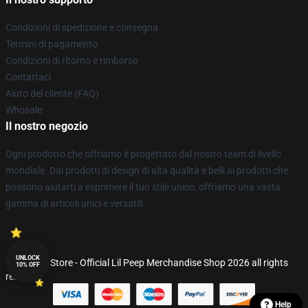
Condizioni di spedizione e consegna
Termini di pagamento
Condizioni di ritorno e rimborso
Contattaci
Aiuto del cliente (FAQ)
Whosale
Il nostro negozio
Ogni prodotto che offriamo è progettato dal nostro team di livello
mondiale. Dai prodotti di design di alta qualità e belli ai prodotti che
possono aiutarti a esprimere il tuo stile unico, offriamo una vasta
gamma di articoli unici e versatili.
UNLOCK
© Lil Peep Store - Official Lil Peep Merchandise Shop 2026 all rights
10% OFF
reserved
Help