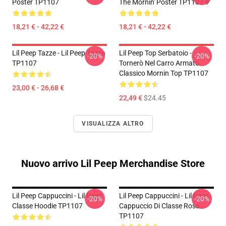
Poster TP1107
The Mornin' Poster TP1107 #
18,21 € - 42,22 €
18,21 € - 42,22 €
Lil Peep Tazze - Lil Peep Tazza
Lil Peep Top Serbatoio -
-20%
-20%
TP1107
Tornerò Nel Carro Armato
Classico Mornin Top TP1107
23,00 € - 26,68 €
22,49 €
$24.45
VISUALIZZA ALTRO
Nuovo arrivo Lil Peep Merchandise Store
Lil Peep Cappuccini - Lil Peep
Lil Peep Cappuccini - Lil Peep
-20%
-20%
Classe Hoodie TP1107
Cappuccio Di Classe Rosa
TP1107