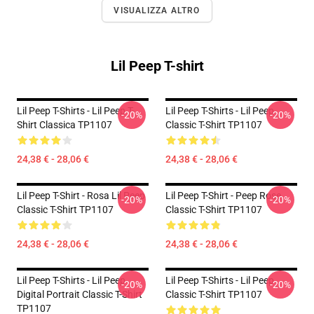
VISUALIZZA ALTRO
Lil Peep T-shirt
Lil Peep T-Shirts - Lil Peep T-
Lil Peep T-Shirts - Lil Peep
-20%
-20%
Shirt Classica TP1107
Classic T-Shirt TP1107
24,38 € - 28,06 €
24,38 € - 28,06 €
Lil Peep T-Shirt - Rosa Lil Peep
Lil Peep T-Shirt - Peep Rose
-20%
-20%
Classic T-Shirt TP1107
Classic T-Shirt TP1107
24,38 € - 28,06 €
24,38 € - 28,06 €
Lil Peep T-Shirts - Lil Peep
Lil Peep T-Shirts - Lil Peep
-20%
-20%
Digital Portrait Classic T-Shirt
Classic T-Shirt TP1107
TP1107