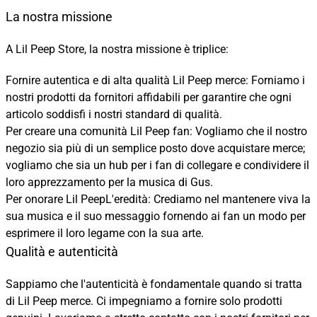
La nostra missione
A Lil Peep Store, la nostra missione è triplice:
Fornire autentica e di alta qualità Lil Peep merce: Forniamo i
nostri prodotti da fornitori affidabili per garantire che ogni
articolo soddisfi i nostri standard di qualità.
Per creare una comunità Lil Peep fan: Vogliamo che il nostro
negozio sia più di un semplice posto dove acquistare merce;
vogliamo che sia un hub per i fan di collegare e condividere il
loro apprezzamento per la musica di Gus.
Per onorare Lil PeepL'eredità: Crediamo nel mantenere viva la
sua musica e il suo messaggio fornendo ai fan un modo per
esprimere il loro legame con la sua arte.
Qualità e autenticità
Sappiamo che l'autenticità è fondamentale quando si tratta
di Lil Peep merce. Ci impegniamo a fornire solo prodotti