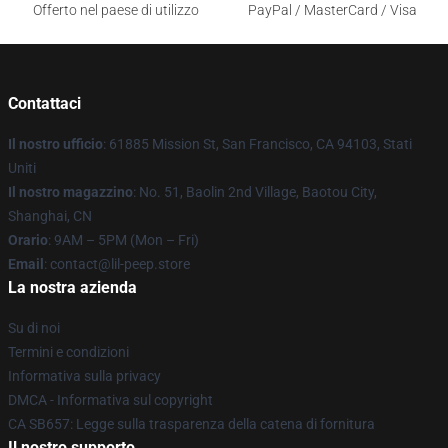
Offerto nel paese di utilizzo
PayPal / MasterCard / Visa
Contattaci
Il nostro ufficio
: 61885 Mission St, San Francisco, CA 94103, Stati
Uniti
Il nostro magazzino
: No. 51, Baolin 2nd Village, Baotou City,
Shanghai, CN
Orario
: 9AM – 5PM (Mon – Fri)
Email
: contact@lil-peep.store
La nostra azienda
Su di noi
Termini e condizioni
Informativa sulla privacy
DMCA - Informativa sul copyright
CA SB657: Legge sulla trasparenza della catena di fornitura
Il nostro supporto