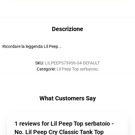
Descrizione
Ricordare la leggenda Lil Peep...
SKU
:
LILPEEPS73956-04-DEFAULT
Categorie
:
Lil Peep Top serbatoio
,
What Customers Say
1 reviews for Lil Peep Top serbatoio -
No. Lil Peep Cry Classic Tank Top