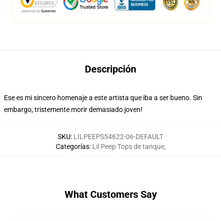
Descripción
Ese es mi sincero homenaje a este artista que iba a ser bueno. Sin
embargo, tristemente morir demasiado joven!
SKU
:
LILPEEPS54622-06-DEFAULT
Categorías
:
Lil Peep Tops de tanque
,
What Customers Say