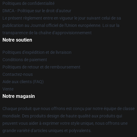
Politiques de confidentialité
DMCA - Politique sur le droit d'auteur
Le présent règlement entre en vigueur le jour suivant celui de sa
publication au Journal officiel de l'Union européenne. Loi sur la
transparence de la chaîne d'approvisionnement
Notre soutien
Politiques d'expédition et de livraison
Conditions de paiement
Politiques de retour et de remboursement
Contactez-nous
Aide aux clients (FAQ)
Vente
Notre magasin
Chaque produit que nous offrons est conçu par notre équipe de classe
mondiale. Des produits design de haute qualité aux produits qui
peuvent vous aider à exprimer votre style unique, nous offrons une
grande variété d'articles uniques et polyvalents.