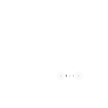
1
/
1