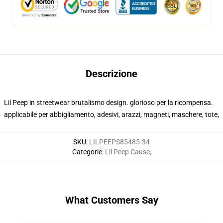
Descrizione
Lil Peep in streetwear brutalismo design. glorioso per la ricompensa.
applicabile per abbigliamento, adesivi, arazzi, magneti, maschere, tote,
SKU
:
LILPEEPS85485-34
Categorie
:
Lil Peep Cause
,
What Customers Say