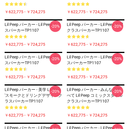
￥622,775 - ￥724,275
￥622,775 - ￥724,275
Lil Peep パーカー - Lil Peep クラ
Lil Peep パーカー - Lil Peep 引用
-20%
-20%
スパーカーTP1107
クラスパーカーTP1107
￥622,775 - ￥724,275
￥622,775 - ￥724,275
Lil Peep パーカー - Lil Peep クラ
Lil Peep パーカー - Lil Peep クラ
-20%
-20%
スパーカーTP1107
スパーカーTP1107
￥622,775 - ￥724,275
￥622,775 - ￥724,275
Lil Peep パーカー - 美学 Lil Peep
Lil Peep パーカー - みんなのす
-20%
-20%
'スモークとドリンク'デザインク
べて Lil Peep コミックスタイル
ラスパーカーTP1107
クラスパーカーTP1107
￥622,775 - ￥724,275
￥622,775 - ￥724,275
Lil Peep パーカー - Lil Peep クラ
Lil Peep パーカー - Lil Peep クラ