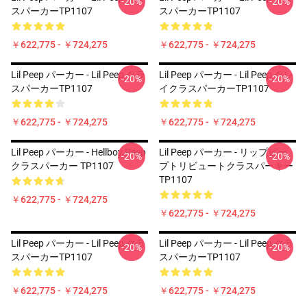
-20%
-20%
スパーカーTP1107
スパーカーTP1107
￥622,775 - ￥724,275
￥622,775 - ￥724,275
Lil Peep パーカー - Lil Peep クラ
Lil Peep パーカー - Lil Peep クレ
-20%
-20%
スパーカーTP1107
イクラスパーカーTP1107
￥622,775 - ￥724,275
￥622,775 - ￥724,275
Lil Peep パーカー - Hellboy Peep
Lil Peep パーカー - リップピー
-20%
-20%
クラスパーカー TP1107
プトリビュートクラスパーキー
TP1107
￥622,775 - ￥724,275
￥622,775 - ￥724,275
Lil Peep パーカー - Lil Peep クラ
Lil Peep パーカー - Lil Peep クラ
-20%
-20%
スパーカーTP1107
スパーカーTP1107
￥622,775 - ￥724,275
￥622,775 - ￥724,275