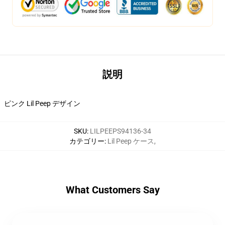
説明
ピンク Lil Peep デザイン
SKU
:
LILPEEPS94136-34
カテゴリー
:
Lil Peep ケース
,
What Customers Say