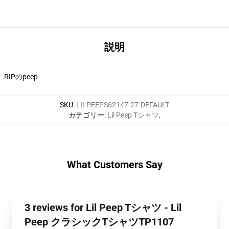
説明
RIPのpeep
SKU
:
LILPEEPS62147-27-DEFAULT
カテゴリー
:
Lil Peep Tシャツ
,
What Customers Say
3 reviews for Lil Peep Tシャツ - Lil
Peep クラシックTシャツTP1107