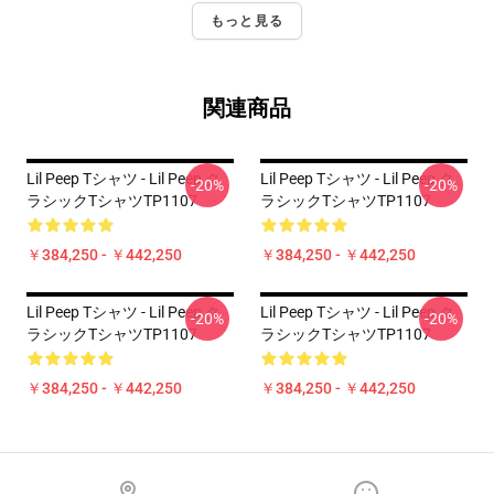
もっと見る
関連商品
Lil Peep Tシャツ - Lil Peep ク
Lil Peep Tシャツ - Lil Peep ク
-20%
-20%
ラシックTシャツTP1107
ラシックTシャツTP1107
￥384,250 - ￥442,250
￥384,250 - ￥442,250
Lil Peep Tシャツ - Lil Peep ク
Lil Peep Tシャツ - Lil Peep ク
-20%
-20%
ラシックTシャツTP1107
ラシックTシャツTP1107
￥384,250 - ￥442,250
￥384,250 - ￥442,250
Footer