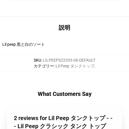
説明
Lil peep 黒と白のソート
SKU
:
LILPEEPS22333-06-DEFAULT
カテゴリー
:
Lil Peep タンクトップ
,
What Customers Say
2 reviews for Lil Peep タンクトップ - -
- Lil Peep クラシック タンク トップ