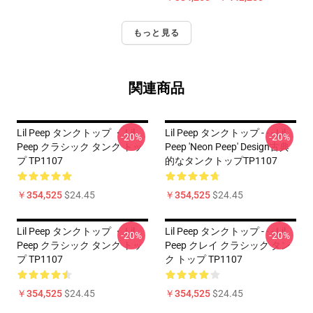
もっと見る
関連商品
Lil Peep タンクトップ ・ Lil
Lil Peep タンクトップ - - - Lil
-20%
-20%
Peep クラシック タンク トッ
Peep 'Neon Peep' Design古典
プ TP1107
的なタンクトップTP1107
￥354,525
$24.45
￥354,525
$24.45
Lil Peep タンクトップ ・ Lil
Lil Peep タンクトップ - - - Lil
-20%
-20%
Peep クラシック タンク トッ
Peep クレイ クラシック タン
プ TP1107
ク トップ TP1107
￥354,525
$24.45
￥354,525
$24.45