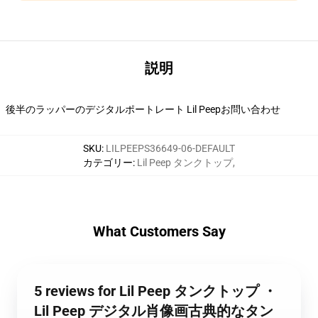
説明
後半のラッパーのデジタルポートレート Lil Peepお問い合わせ
SKU
:
LILPEEPS36649-06-DEFAULT
カテゴリー
:
Lil Peep タンクトップ
,
What Customers Say
5 reviews for Lil Peep タンクトップ ・
Lil Peep デジタル肖像画古典的なタン