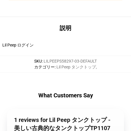
説明
Lil Peep ログイン
SKU
:
LILPEEPS58297-03-DEFAULT
カテゴリー
:
Lil Peep タンクトップ
,
What Customers Say
1 reviews for Lil Peep タンクトップ -
美しい古典的なタンクトップTP1107