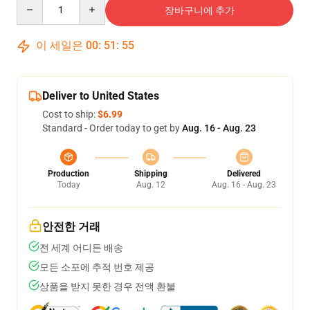
Quantity
장바구니에 추가
이 세일은
00
:
51
:
54
Deliver to United States
Cost to ship:
$6.99
Standard - Order today to get by
Aug. 16 - Aug. 23
Production
Shipping
Delivered
Today
Aug. 12
Aug. 16 - Aug. 23
안전한 거래
전 세계 어디든 배송
모든 소포에 추적 번호 제공
상품을 받지 못한 경우 전액 환불