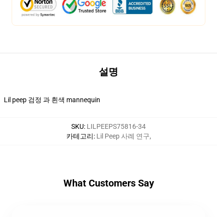
설명
Lil peep 검정 과 흰색 mannequin
SKU
:
LILPEEPS75816-34
카테고리
:
Lil Peep 사례 연구
,
What Customers Say