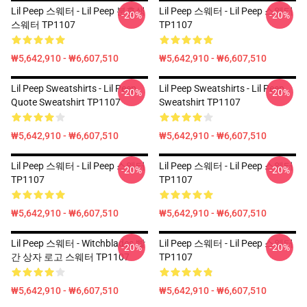
Lil Peep 스웨터 - Lil Peep 분홍색
Lil Peep 스웨터 - Lil Peep 스웨터
-20%
-20%
스웨터 TP1107
TP1107
₩5,642,910 - ₩6,607,510
₩5,642,910 - ₩6,607,510
Lil Peep Sweatshirts - Lil Peep
Lil Peep Sweatshirts - Lil Peep
-20%
-20%
Quote Sweatshirt TP1107
Sweatshirt TP1107
₩5,642,910 - ₩6,607,510
₩5,642,910 - ₩6,607,510
Lil Peep 스웨터 - Lil Peep 스웨터
Lil Peep 스웨터 - Lil Peep 스웨터
-20%
-20%
TP1107
TP1107
₩5,642,910 - ₩6,607,510
₩5,642,910 - ₩6,607,510
Lil Peep 스웨터 - Witchblades 빨
Lil Peep 스웨터 - Lil Peep 스웨터
-20%
-20%
간 상자 로고 스웨터 TP1107
TP1107
₩5,642,910 - ₩6,607,510
₩5,642,910 - ₩6,607,510