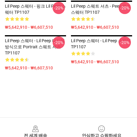
Lil Peep 스웨터 - 핑크 Lil Peep 스
Lil Peep 스웨트 셔츠 - Peep 로즈
-20%
-20%
웨터 TP1107
스웨터 TP1107
₩5,642,910 - ₩6,607,510
₩5,642,910 - ₩6,607,510
Lil Peep 스웨터 - Lil Peep 디지털
Lil Peep 스웨터 - Lil Peep 스웨터
-20%
-20%
방식으로 Portrait 스웨트 셔츠
TP1107
TP1107
₩5,642,910 - ₩6,607,510
₩5,642,910 - ₩6,607,510
Footer
전 세계 배송
안심하고 쇼핑하세요