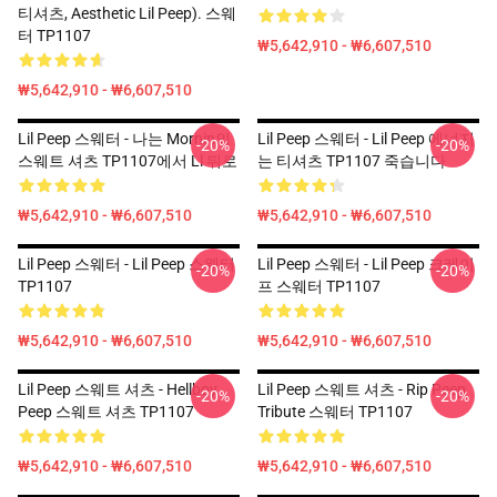
티셔츠, Aesthetic Lil Peep). 스웨
터 TP1107
₩5,642,910 - ₩6,607,510
₩5,642,910 - ₩6,607,510
Lil Peep 스웨터 - 나는 Mornin의
Lil Peep 스웨터 - Lil Peep 에너지
-20%
-20%
스웨트 셔츠 TP1107에서 Ll 뒤로
는 티셔츠 TP1107 죽습니다
₩5,642,910 - ₩6,607,510
₩5,642,910 - ₩6,607,510
Lil Peep 스웨터 - Lil Peep 스웨터
Lil Peep 스웨터 - Lil Peep 크레이
-20%
-20%
TP1107
프 스웨터 TP1107
₩5,642,910 - ₩6,607,510
₩5,642,910 - ₩6,607,510
Lil Peep 스웨트 셔츠 - Hellboy
Lil Peep 스웨트 셔츠 - Rip Peep
-20%
-20%
Peep 스웨트 셔츠 TP1107
Tribute 스웨터 TP1107
₩5,642,910 - ₩6,607,510
₩5,642,910 - ₩6,607,510