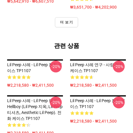
₩5,642,910 - ₩6,607,510
₩3,651,700 - ₩4,202,900
더 보기
관련 상품
Lil Peep 사례 - Lil Peep 전화 케
Lil Peep 사례 연구 - 사랑 전화
-20%
-20%
이스 TP1107
케이스 TP1107
₩2,218,580 - ₩2,411,500
₩2,218,580 - ₩2,411,500
Lil Peep 사례 - Lil Peep 핑크
Lil Peep 사례 - Lil Peep 전화 케
-20%
-20%
Hellboy (Lil Peep 지옥; Lil Peep
이스 TP1107
티셔츠, Aesthetic Lil Peep). 전
화 케이스 TP1107
₩2,218,580 - ₩2,411,500