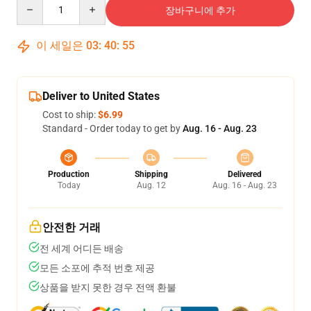
Quantity
장바구니에 추가
이 세일은
03
:
40
:
54
Deliver to United States
Cost to ship:
$6.99
Standard - Order today to get by
Aug. 16 - Aug. 23
Production
Shipping
Delivered
Today
Aug. 12
Aug. 16 - Aug. 23
안전한 거래
전 세계 어디든 배송
모든 소포에 추적 번호 제공
상품을 받지 못한 경우 전액 환불