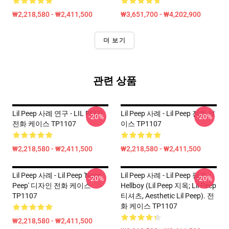
₩2,218,580 - ₩2,411,500
₩3,651,700 - ₩4,202,900
더 보기
관련 상품
Lil Peep 사례 연구 - LIL PEEP
Lil Peep 사례 - Lil Peep 전화 케
-20%
-20%
전화 케이스 TP1107
이스 TP1107
₩2,218,580 - ₩2,411,500
₩2,218,580 - ₩2,411,500
Lil Peep 사례 - Lil Peep 'Neon
Lil Peep 사례 - Lil Peep 핑크
-20%
-20%
Peep' 디자인 전화 케이스
Hellboy (Lil Peep 지옥; Lil Peep
TP1107
티셔츠, Aesthetic Lil Peep). 전
화 케이스 TP1107
₩2,218,580 - ₩2,411,500