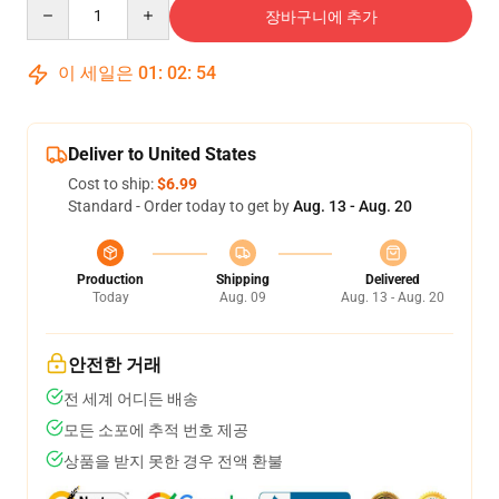
Quantity
장바구니에 추가
이 세일은
01
:
02
:
54
Deliver to United States
Cost to ship:
$6.99
Standard - Order today to get by
Aug. 13 - Aug. 20
Production
Shipping
Delivered
Today
Aug. 09
Aug. 13 - Aug. 20
안전한 거래
전 세계 어디든 배송
모든 소포에 추적 번호 제공
상품을 받지 못한 경우 전액 환불