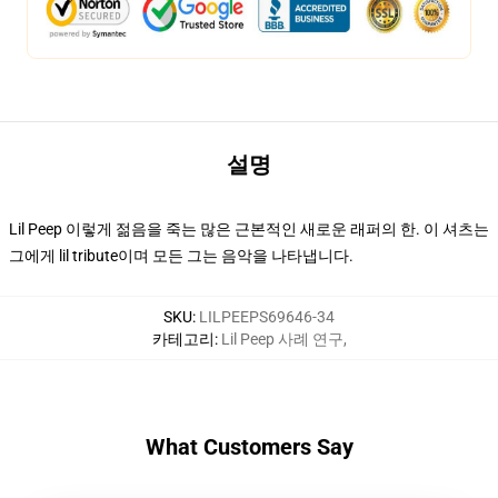
설명
Lil Peep 이렇게 젊음을 죽는 많은 근본적인 새로운 래퍼의 한. 이 셔츠는
그에게 lil tribute이며 모든 그는 음악을 나타냅니다.
SKU
:
LILPEEPS69646-34
카테고리
:
Lil Peep 사례 연구
,
What Customers Say