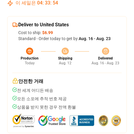
이 세일은
04
:
33
:
54
Deliver to United States
Cost to ship:
$6.99
Standard - Order today to get by
Aug. 16 - Aug. 23
Production
Shipping
Delivered
Today
Aug. 12
Aug. 16 - Aug. 23
안전한 거래
전 세계 어디든 배송
모든 소포에 추적 번호 제공
상품을 받지 못한 경우 전액 환불