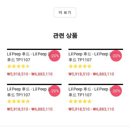
더 보기
관련 상품
Lil Peep 후드 - Lil Peep 클래스
Lil Peep 후드 - Lil Peep 클래스
-20%
-20%
후드 TP1107
후드 TP1107
₩5,918,510 - ₩6,883,110
₩5,918,510 - ₩6,883,110
Lil Peep 후드 - Lil Peep 클래스
Lil Peep 후드 - Lil Peep 클래스
-20%
-20%
후드 TP1107
후드 TP1107
₩5,918,510 - ₩6,883,110
₩5,918,510 - ₩6,883,110
Footer