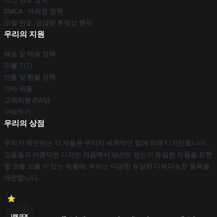
DMCA - 저작권 정책
모델 번호: 공급망 투명성 행위
우리의 지원
배송 및 배송 정책
지불 기간
반품 및 환불 정책
기타 제품
고객지원 (FAQ)
구매하기
우리의 상점
우리가 제안하는 각 제품은 우리의 세계적인 팀에 의해 디자인됩니다.
고품질과 아름다운 디자인 제품에서 당신은 당신의 유일한 작풍을 표현
할 것을 도울 수 있는 제품에, 우리는 다양한 유일한 다재다능한 품목을
제안합니다.
UNLOCK