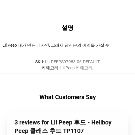
설명
Lil Peep 내가 만든 디자인, 그래서 당신은의 이익을 가질 수
SKU
:
LILPEEPS97983-06-DEFAULT
카테고리
:
Lil Peep 카테고리
,
What Customers Say
3 reviews for Lil Peep 후드 - Hellboy
Peep 클래스 후드 TP1107