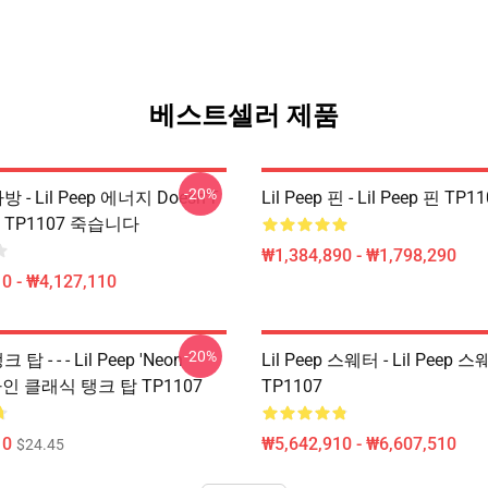
베스트셀러 제품
-20%
 가방 - Lil Peep 에너지 Doesn'T
Lil Peep 핀 - Lil Peep 핀 TP1
 TP1107 죽습니다
₩1,384,890 - ₩1,798,290
0 - ₩4,127,110
-20%
크 탑 - - - Lil Peep 'Neon
Lil Peep 스웨터 - Lil Peep 
디자인 클래식 탱크 탑 TP1107
TP1107
10
₩5,642,910 - ₩6,607,510
$24.45