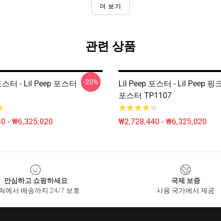
더 보기
관련 상품
-20%
 포스터 - Lil Peep 포스터
Lil Peep 포스터 - Lil Peep 핑크
포스터 TP1107
0 - ₩6,325,020
₩2,728,440 - ₩6,325,020
안심하고 쇼핑하세요
국제 보증
릭에서 배송까지 24/7 보호
사용 국가에서 제공