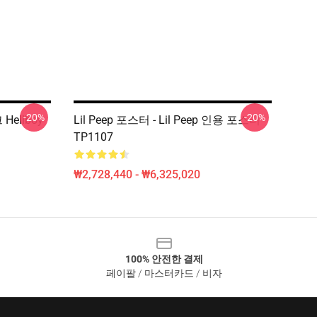
-20%
-20%
 Hellboy
Lil Peep 포스터 - Lil Peep 인용 포스터
TP1107
₩2,728,440 - ₩6,325,020
100% 안전한 결제
페이팔 / 마스터카드 / 비자