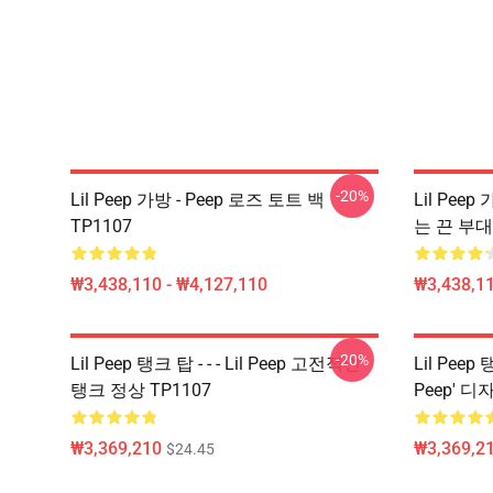
-20%
Lil Peep 가방 - Peep 로즈 토트 백
Lil Peep
TP1107
는 끈 부대
₩3,438,110 - ₩4,127,110
₩3,438,11
-20%
Lil Peep 탱크 탑 - - - Lil Peep 고전적인
Lil Peep 탱
탱크 정상 TP1107
Peep' 
₩3,369,210
₩3,369,2
$24.45