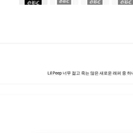
Lil Peep 너무 젊고 죽는 많은 새로운 래퍼 중 하