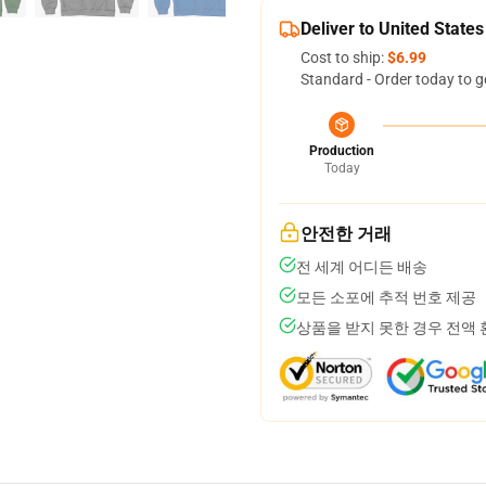
Deliver to United States
Cost to ship:
$6.99
Standard - Order today to g
Production
Today
안전한 거래
전 세계 어디든 배송
모든 소포에 추적 번호 제공
상품을 받지 못한 경우 전액