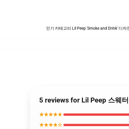
인기 카테고리 Lil Peep 'Smoke and Drink' 디자
5 reviews for Lil Peep 스웨
★★★★★
★★★★☆