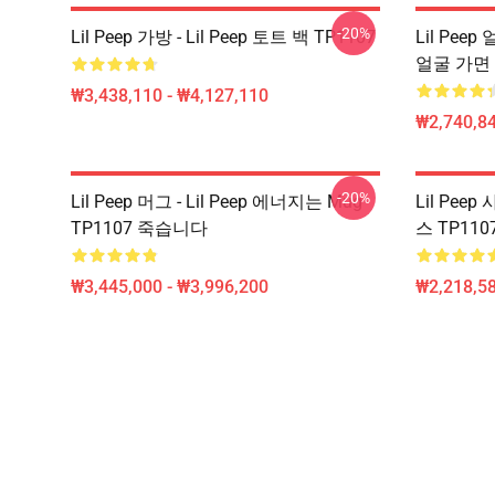
-20%
Lil Peep 가방 - Lil Peep 토트 백 TP1107
Lil Peep
얼굴 가면 
₩3,438,110 - ₩4,127,110
₩2,740,84
-20%
Lil Peep 머그 - Lil Peep 에너지는 Mug
Lil Peep
TP1107 죽습니다
스 TP110
₩3,445,000 - ₩3,996,200
₩2,218,58