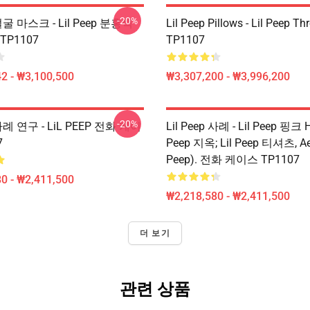
-20%
 얼굴 마스크 - Lil Peep 분홍색
Lil Peep Pillows - Lil Peep Th
TP1107
TP1107
2 - ₩3,100,500
₩3,307,200 - ₩3,996,200
-20%
 사례 연구 - LiL PEEP 전화 케이
Lil Peep 사례 - Lil Peep 핑크 He
7
Peep 지옥; Lil Peep 티셔츠, Aes
Peep). 전화 케이스 TP1107
0 - ₩2,411,500
₩2,218,580 - ₩2,411,500
더 보기
관련 상품