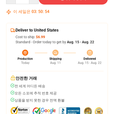
이 세일은
03
:
50
:
54
Deliver to United States
Cost to ship:
$6.99
Standard - Order today to get by
Aug. 15 - Aug. 22
Production
Shipping
Delivered
Today
Aug. 11
Aug. 15 - Aug. 22
안전한 거래
전 세계 어디든 배송
모든 소포에 추적 번호 제공
상품을 받지 못한 경우 전액 환불