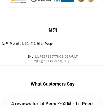
설명
늦은 호퍼의 디지털 초상화 Lil Peep·
SKU
:
LILPEEPS85778-08-DEFAULT
카테고리
:
Lil Peep 땀 재킷
,
What Customers Say
4 reviews for Lil Peep 스웨터 - Lil Peep