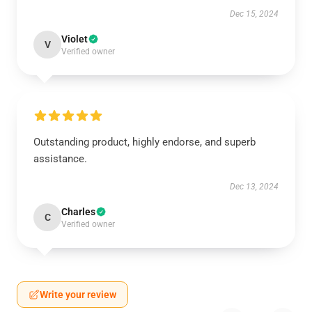
Dec 15, 2024
Violet
V
Verified owner
Outstanding product, highly endorse, and superb
assistance.
Dec 13, 2024
Charles
C
Verified owner
Write your review