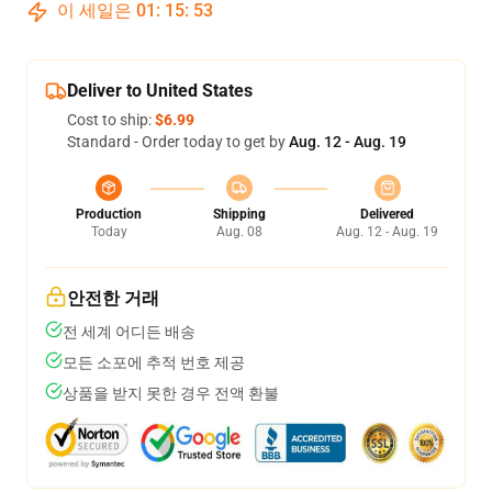
이 세일은
01
:
15
:
53
Deliver to United States
Cost to ship:
$6.99
Standard - Order today to get by
Aug. 12 - Aug. 19
Production
Shipping
Delivered
Today
Aug. 08
Aug. 12 - Aug. 19
안전한 거래
전 세계 어디든 배송
모든 소포에 추적 번호 제공
상품을 받지 못한 경우 전액 환불