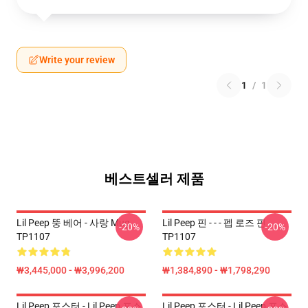
Write your review
1
/
1
베스트셀러 제품
Lil Peep 뚱 베어 - 사랑 Mug
Lil Peep 핀 - - - 펩 로즈 핀
-20%
-20%
TP1107
TP1107
₩3,445,000 - ₩3,996,200
₩1,384,890 - ₩1,798,290
Lil Peep 포스터 - Lil Peep 포스
Lil Peep 포스터 - Lil Peep 포스