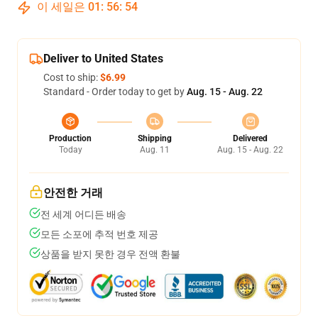
이 세일은
01
:
56
:
53
Deliver to United States
Cost to ship:
$6.99
Standard - Order today to get by
Aug. 15 - Aug. 22
Production
Shipping
Delivered
Today
Aug. 11
Aug. 15 - Aug. 22
안전한 거래
전 세계 어디든 배송
모든 소포에 추적 번호 제공
상품을 받지 못한 경우 전액 환불